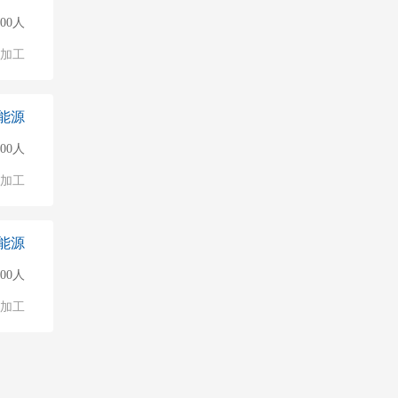
000人
加工
能源
000人
加工
能源
000人
加工