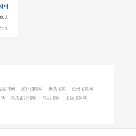
材料
500人
汽车
名招聘网
扬州招聘网
青岛招聘
杭州招聘网
招聘
重庆银行招聘
乐山招聘
上饶招聘网