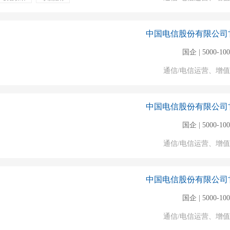
中国电信股份有限公司
国企 | 5000-10
通信/电信运营、增
中国电信股份有限公司
国企 | 5000-10
通信/电信运营、增
中国电信股份有限公司
国企 | 5000-10
通信/电信运营、增