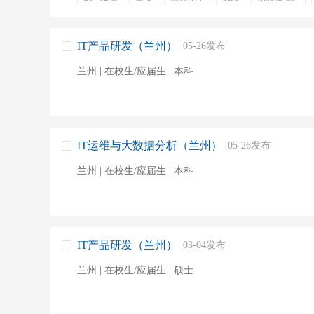
资格认证
运维报表
巡检
事业单位
IT产品研发（兰州）
05-26发布
兰州 | 在校生/应届生 | 本科
IT运维与大数据分析（兰州）
05-26发布
兰州 | 在校生/应届生 | 本科
IT产品研发（兰州）
03-04发布
兰州 | 在校生/应届生 | 硕士