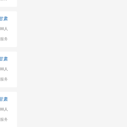
甘肃
000人
值服务
甘肃
000人
值服务
甘肃
000人
值服务